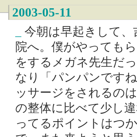
2003-05-11
_
今朝は早起きして、
院へ。僕がやってもら
をするメガネ先生だっ
なり「パンパンですね
ッサージをされるの
の整体に比べて少し違
ってるポイントはつ